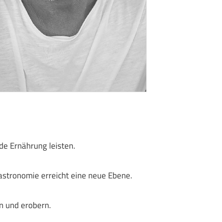
de Ernährung leisten.
gastronomie erreicht eine neue Ebene.
n und erobern.